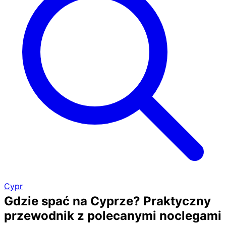
Cypr
Gdzie spać na Cyprze? Praktyczny
przewodnik z polecanymi noclegami