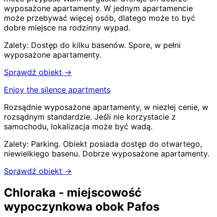
wyposażone apartamenty. W jednym apartamencie
może przebywać więcej osób, dlatego może to być
dobre miejsce na rodzinny wypad.
Zalety:
Dostęp do kilku basenów
.
Spore, w pełni
wyposażone apartamenty
.
Sprawdź obiekt →
Enjoy the silence apartments
Rozsądnie wyposażone apartamenty, w niezłej cenie, w
rozsądnym standardzie. Jeśli nie korzystacie z
samochodu, lokalizacja może być wadą.
Zalety:
Parking
.
Obiekt posiada dostęp do otwartego,
niewielkiego basenu
.
Dobrze wyposażone apartamenty
.
Sprawdź obiekt →
Chloraka - miejscowość
wypoczynkowa obok Pafos