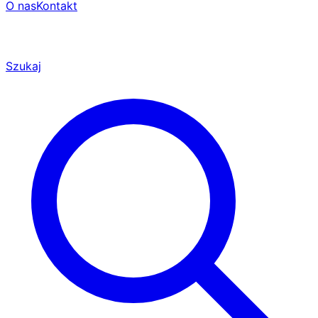
O nas
Kontakt
Szukaj