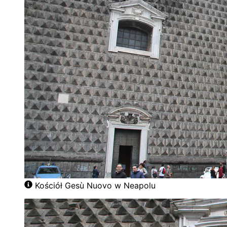
Kościół Gesù Nuovo w Neapolu