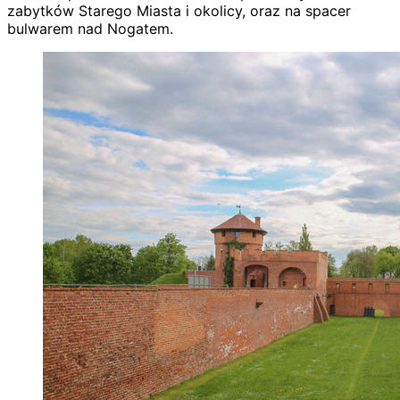
zabytków Starego Miasta i okolicy, oraz na spacer
bulwarem nad Nogatem.