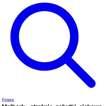
Polska