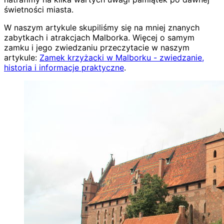
świetności miasta.
W naszym artykule skupiliśmy się na mniej znanych
zabytkach i atrakcjach Malborka. Więcej o samym
zamku i jego zwiedzaniu przeczytacie w naszym
artykule:
Zamek krzyżacki w Malborku - zwiedzanie,
historia i informacje praktyczne
.