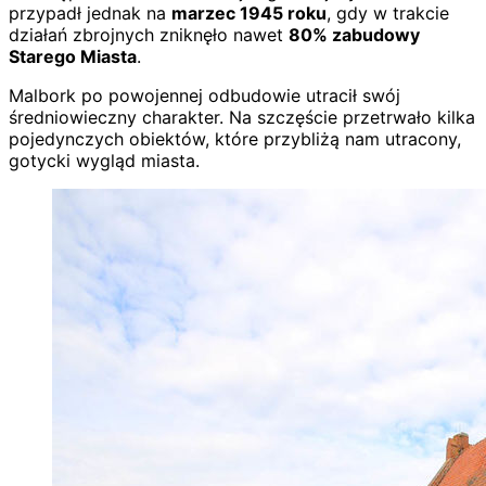
przypadł jednak na
marzec 1945 roku
, gdy w trakcie
działań zbrojnych zniknęło nawet
80% zabudowy
Starego Miasta
.
Malbork po powojennej odbudowie utracił swój
średniowieczny charakter. Na szczęście przetrwało kilka
pojedynczych obiektów, które przybliżą nam utracony,
gotycki wygląd miasta.