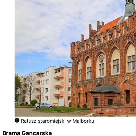
Ratusz staromiejski w Malborku
Brama Gancarska