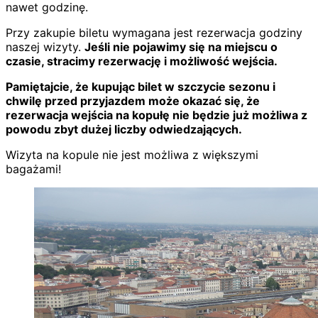
nawet godzinę.
Przy zakupie biletu wymagana jest rezerwacja godziny
naszej wizyty.
Jeśli nie pojawimy się na miejscu o
czasie, stracimy rezerwację i możliwość wejścia.
Pamiętajcie, że kupując bilet w szczycie sezonu i
chwilę przed przyjazdem może okazać się, że
rezerwacja wejścia na kopułę nie będzie już możliwa z
powodu zbyt dużej liczby odwiedzających.
Wizyta na kopule nie jest możliwa z większymi
bagażami!