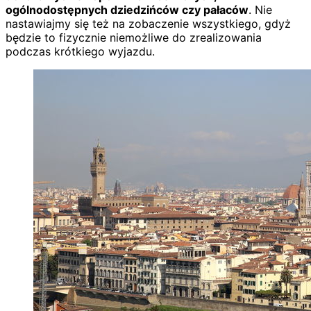
ogólnodostępnych dziedzińców czy pałaców
. Nie
nastawiajmy się też na zobaczenie wszystkiego, gdyż
będzie to fizycznie niemożliwe do zrealizowania
podczas krótkiego wyjazdu.