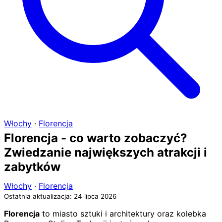
Włochy
·
Florencja
Florencja - co warto zobaczyć?
Zwiedzanie największych atrakcji i
zabytków
Włochy
·
Florencja
Ostatnia aktualizacja: 24 lipca 2026
Florencja
to miasto sztuki i architektury oraz kolebka