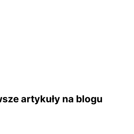
wsze artykuły na blogu