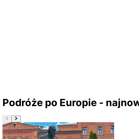
Podróże po Europie - najno