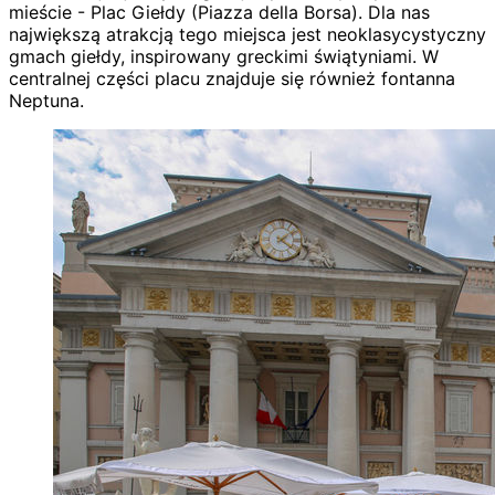
mieście - Plac Giełdy (Piazza della Borsa). Dla nas
największą atrakcją tego miejsca jest neoklasycystyczny
gmach giełdy, inspirowany greckimi świątyniami. W
centralnej części placu znajduje się również fontanna
Neptuna.