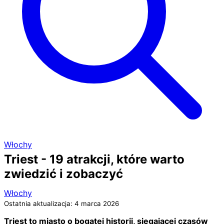
Włochy
Triest - 19 atrakcji, które warto
zwiedzić i zobaczyć
Włochy
Ostatnia aktualizacja: 4 marca 2026
Triest to miasto o bogatej historii, sięgającej czasów