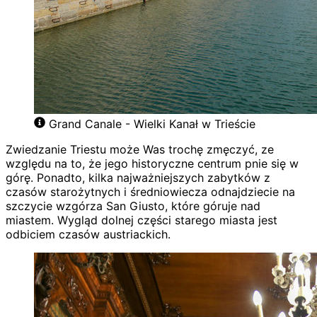
Grand Canale - Wielki Kanał w Trieście
Zwiedzanie Triestu może Was trochę zmęczyć, ze
względu na to, że jego historyczne centrum pnie się w
górę. Ponadto, kilka najważniejszych zabytków z
czasów starożytnych i średniowiecza odnajdziecie na
szczycie wzgórza San Giusto, które góruje nad
miastem. Wygląd dolnej części starego miasta jest
odbiciem czasów austriackich.