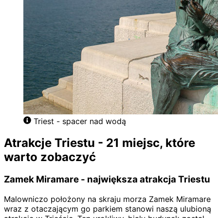
Triest - spacer nad wodą
Atrakcje Triestu - 21 miejsc, które
warto zobaczyć
Zamek Miramare - największa atrakcja Triestu
Malowniczo położony na skraju morza Zamek Miramare
wraz z otaczającym go parkiem stanowi naszą ulubioną