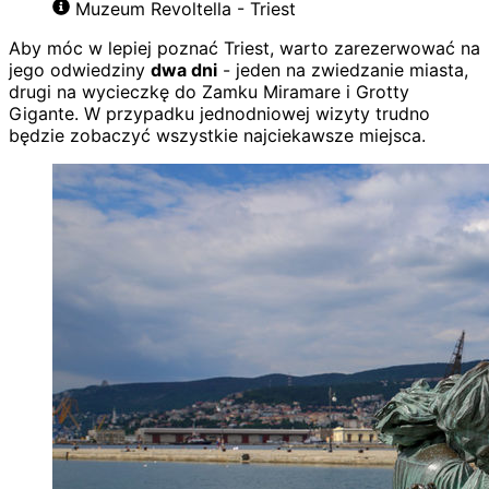
Muzeum Revoltella - Triest
Aby móc w lepiej poznać Triest, warto zarezerwować na
jego odwiedziny
dwa dni
- jeden na zwiedzanie miasta,
drugi na wycieczkę do Zamku Miramare i Grotty
Gigante. W przypadku jednodniowej wizyty trudno
będzie zobaczyć wszystkie najciekawsze miejsca.