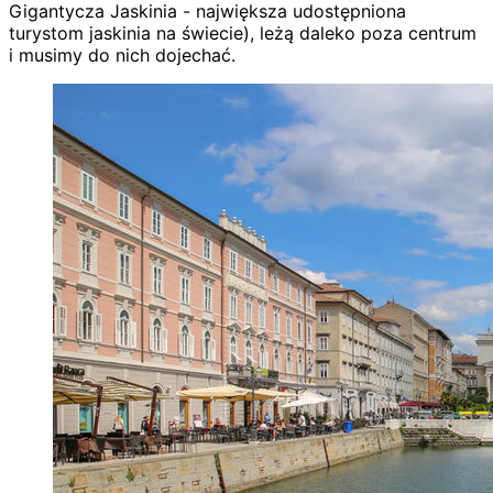
Gigantycza Jaskinia - największa udostępniona
turystom jaskinia na świecie), leżą daleko poza centrum
i musimy do nich dojechać.