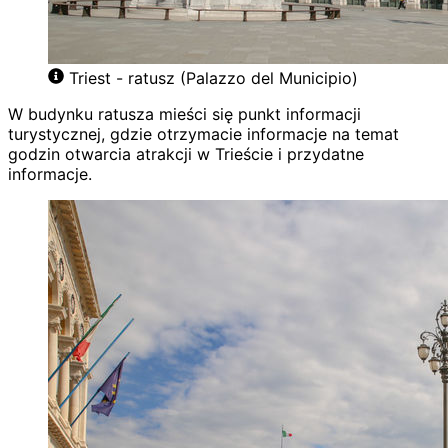
Triest - ratusz (Palazzo del Municipio)
W budynku ratusza mieści się punkt informacji
turystycznej, gdzie otrzymacie informacje na temat
godzin otwarcia atrakcji w Trieście i przydatne
informacje.