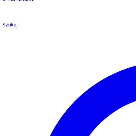
Szukaj