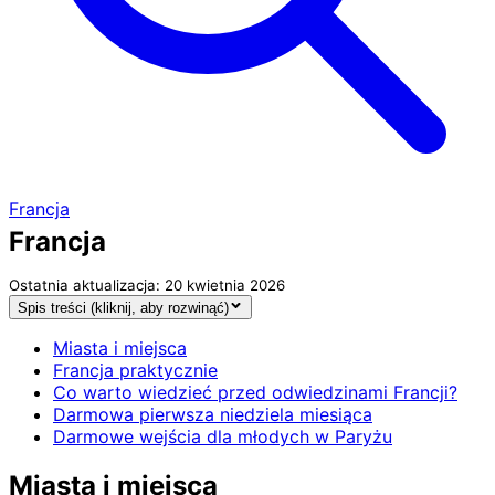
Francja
Francja
Ostatnia aktualizacja: 20 kwietnia 2026
Spis treści (kliknij, aby rozwinąć)
Miasta i miejsca
Francja praktycznie
Co warto wiedzieć przed odwiedzinami Francji?
Darmowa pierwsza niedziela miesiąca
Darmowe wejścia dla młodych w Paryżu
Miasta i miejsca