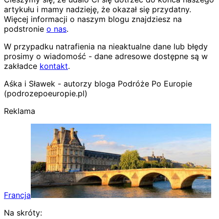
artykułu i mamy nadzieję, że okazał się przydatny.
Więcej informacji o naszym blogu znajdziesz na
podstronie
o nas
.
W przypadku natrafienia na nieaktualne dane lub błędy
prosimy o wiadomość - dane adresowe dostępne są w
zakładce
kontakt
.
Aśka i Sławek - autorzy bloga Podróże Po Europie
(podrozepoeuropie.pl)
Reklama
Francja
Na skróty: