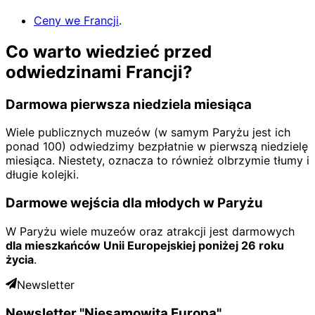
Ceny we Francji
.
Co warto wiedzieć przed
odwiedzinami Francji?
Darmowa pierwsza niedziela miesiąca
Wiele publicznych muzeów (w samym Paryżu jest ich
ponad 100) odwiedzimy bezpłatnie w pierwszą niedzielę
miesiąca. Niestety, oznacza to również olbrzymie tłumy i
długie kolejki.
Darmowe wejścia dla młodych w Paryżu
W Paryżu wiele muzeów oraz atrakcji jest darmowych
dla mieszkańców Unii Europejskiej poniżej 26 roku
życia
.
Newsletter
Newsletter "Niesamowita Europa"