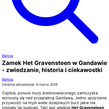
Belgia
Zamek Het Gravensteen w Gandawie
- zwiedzanie, historia i ciekawostki
Belgia
Ostatnia aktualizacja: 6 marca 2026
Ciężkie, ponure mury średniowiecznego zamczyska
wznoszą się nad przepiękną Gandawą. Jedno spojrzenie
przywodzi na myśl wiele dziejowych burz jakie nie
ominęły tej budowli. Taki jest właśnie
Het Gravensteen