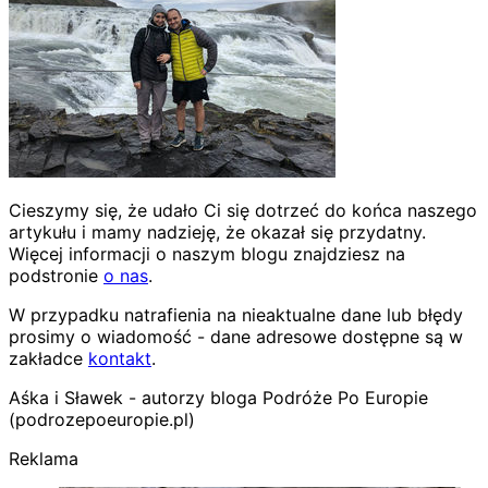
Cieszymy się, że udało Ci się dotrzeć do końca naszego
artykułu i mamy nadzieję, że okazał się przydatny.
Więcej informacji o naszym blogu znajdziesz na
podstronie
o nas
.
W przypadku natrafienia na nieaktualne dane lub błędy
prosimy o wiadomość - dane adresowe dostępne są w
zakładce
kontakt
.
Aśka i Sławek - autorzy bloga Podróże Po Europie
(podrozepoeuropie.pl)
Reklama