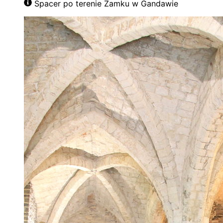
Spacer po terenie Zamku w Gandawie