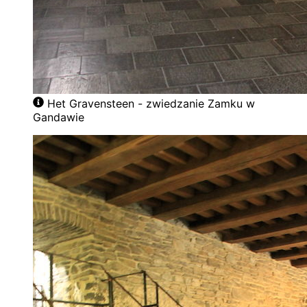
Het Gravensteen - zwiedzanie Zamku w
Gandawie