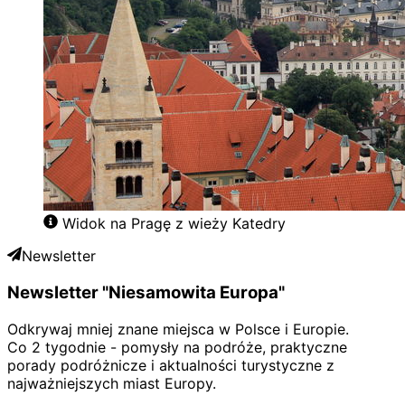
Widok na Pragę z wieży Katedry
Newsletter
Newsletter "Niesamowita Europa"
Odkrywaj mniej znane miejsca w Polsce i Europie.
Co 2 tygodnie - pomysły na podróże, praktyczne
porady podróżnicze i aktualności turystyczne z
najważniejszych miast Europy.