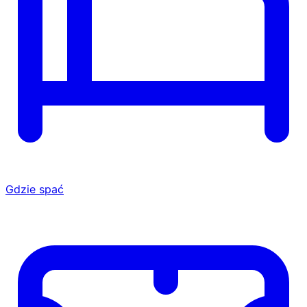
Gdzie spać