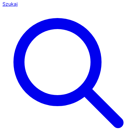
Szukaj