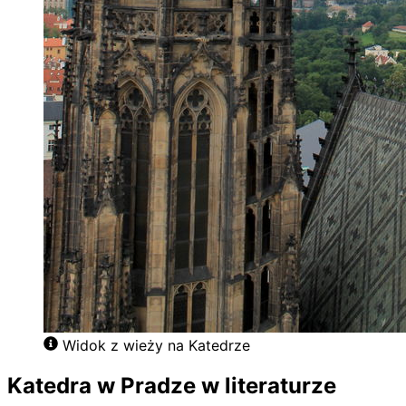
Widok z wieży na Katedrze
Katedra w Pradze w literaturze