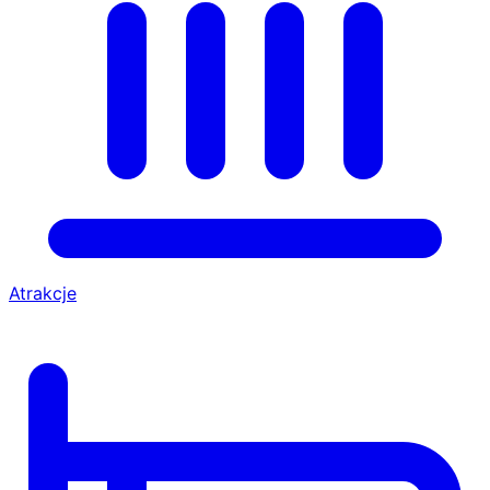
Atrakcje