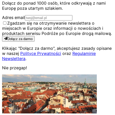
Dołącz do ponad 1000 osób, które odkrywają z nami
Europę poza utartym szlakiem.
Adres email
Zgadzam się na otrzymywanie newslettera o
miejscach w Europie oraz informacji o nowościach i
produktach serwisu Podróże po Europie drogą mailową.
Dołącz za darmo
Klikając "Dołącz za darmo", akceptujesz zasady opisane
w naszej
Polityce Prywatności
oraz
Regulaminie
Newslettera
.
Nie przegap!