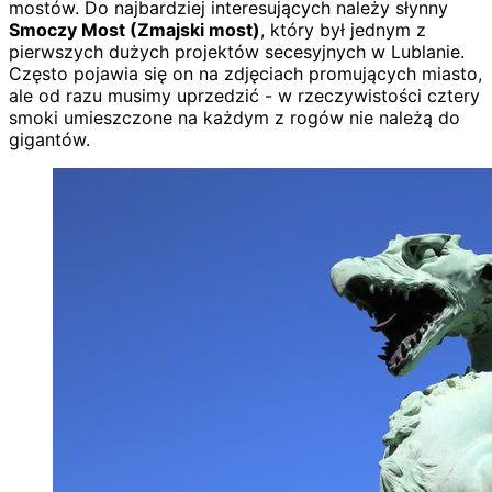
mostów. Do najbardziej interesujących należy słynny
Smoczy Most (Zmajski most)
, który był jednym z
pierwszych dużych projektów secesyjnych w Lublanie.
Często pojawia się on na zdjęciach promujących miasto,
ale od razu musimy uprzedzić - w rzeczywistości cztery
smoki umieszczone na każdym z rogów nie należą do
gigantów.