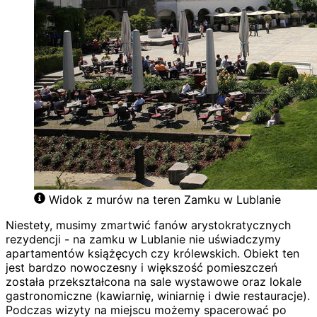
Widok z murów na teren Zamku w Lublanie
Niestety, musimy zmartwić fanów arystokratycznych
rezydencji - na zamku w Lublanie nie uświadczymy
apartamentów książęcych czy królewskich. Obiekt ten
jest bardzo nowoczesny i większość pomieszczeń
została przekształcona na sale wystawowe oraz lokale
gastronomiczne (kawiarnię, winiarnię i dwie restauracje).
Podczas wizyty na miejscu możemy spacerować po