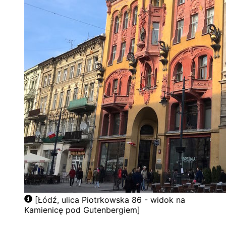
[Łódź, ulica Piotrkowska 86 - widok na
Kamienicę pod Gutenbergiem]