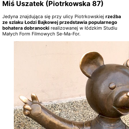
Miś Uszatek (Piotrkowska 87)
Jedyna znajdująca się przy ulicy Piotrkowskiej
rzeźba
ze szlaku Łodzi Bajkowej przedstawia popularnego
bohatera dobranocki
realizowanej w łódzkim Studiu
Małych Form Filmowych Se-Ma-For.