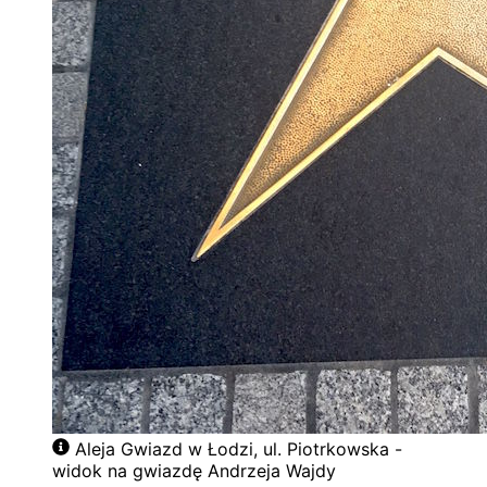
Aleja Gwiazd w Łodzi, ul. Piotrkowska -
widok na gwiazdę Andrzeja Wajdy