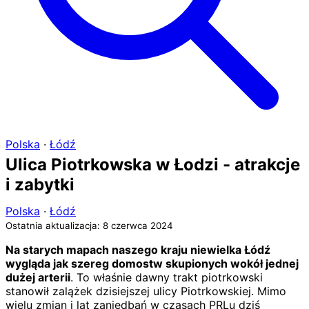
Polska
·
Łódź
Ulica Piotrkowska w Łodzi - atrakcje
i zabytki
Polska
·
Łódź
Ostatnia aktualizacja: 8 czerwca 2024
Na starych mapach naszego kraju niewielka Łódź
wygląda jak szereg domostw skupionych wokół jednej
dużej arterii
. To właśnie dawny trakt piotrkowski
stanowił zalążek dzisiejszej ulicy Piotrkowskiej. Mimo
wielu zmian i lat zaniedbań w czasach PRLu dziś