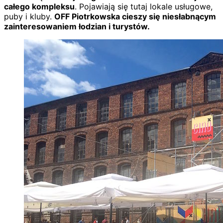
całego kompleksu
. Pojawiają się tutaj lokale usługowe,
puby i kluby.
OFF Piotrkowska cieszy się niesłabnącym
zainteresowaniem łodzian i turystów.