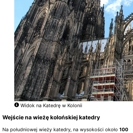
Widok na Katedrę w Kolonii
Wejście na wieżę kolońskiej katedry
Na południowej wieży katedry, na wysokości około
100