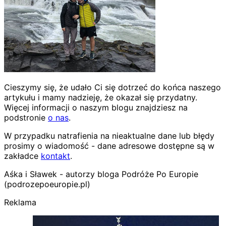
Cieszymy się, że udało Ci się dotrzeć do końca naszego
artykułu i mamy nadzieję, że okazał się przydatny.
Więcej informacji o naszym blogu znajdziesz na
podstronie
o nas
.
W przypadku natrafienia na nieaktualne dane lub błędy
prosimy o wiadomość - dane adresowe dostępne są w
zakładce
kontakt
.
Aśka i Sławek - autorzy bloga Podróże Po Europie
(podrozepoeuropie.pl)
Reklama