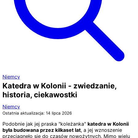
Niemcy
Katedra w Kolonii - zwiedzanie,
historia, ciekawostki
Niemcy
Ostatnia aktualizacja: 14 lipca 2026
Podobnie jak jej praska "koleżanka"
katedra w Kolonii
była budowana przez kilkaset lat
, a jej wznoszenie
przeciągnęło się do czasów nowożytnych. Mimo wielu