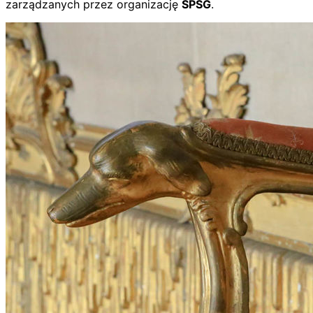
zarządzanych przez organizację
SPSG
.