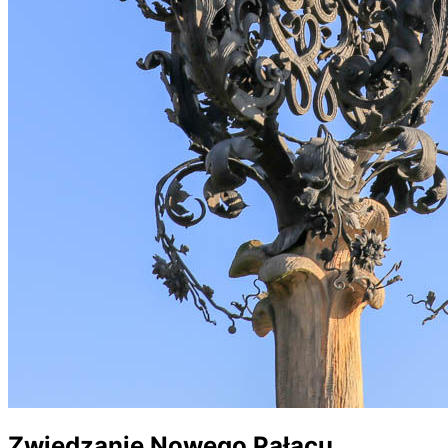
Zwiedzanie Nowego Pałacu