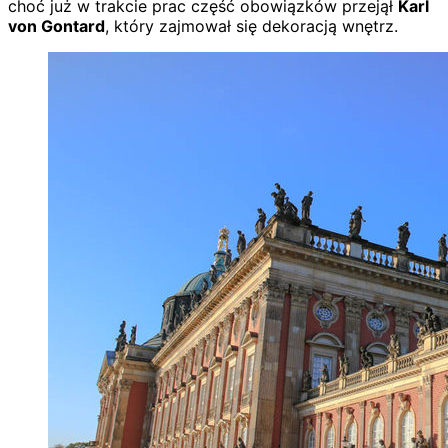
choć już w trakcie prac część obowiązków przejął
Karl
von Gontard
, który zajmował się dekoracją wnętrz.