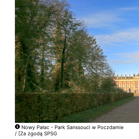
Nowy Pałac - Park Sanssouci w Poczdamie
/ [Za zgodą SPSG