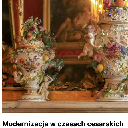
Modernizacja w czasach cesarskich