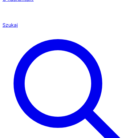
Szukaj