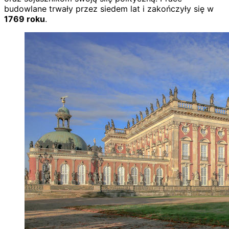
budowlane trwały przez siedem lat i zakończyły się w
1769 roku
.