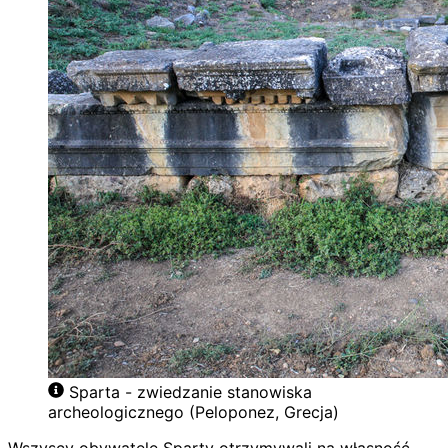
Sparta - zwiedzanie stanowiska
archeologicznego (Peloponez, Grecja)