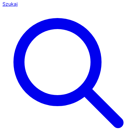
Szukaj