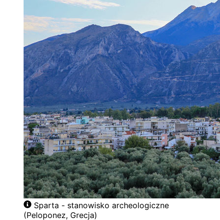
Sparta - stanowisko archeologiczne
(Peloponez, Grecja)