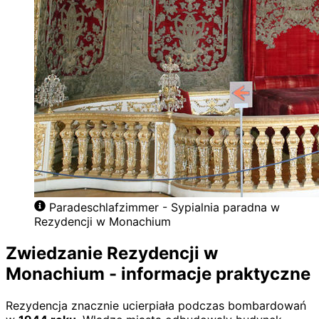
Paradeschlafzimmer - Sypialnia paradna w
Rezydencji w Monachium
Zwiedzanie Rezydencji w
Monachium - informacje praktyczne
Rezydencja znacznie ucierpiała podczas bombardowań