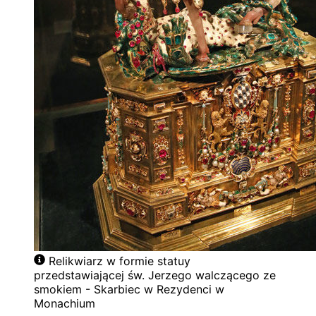
Relikwiarz w formie statuy
przedstawiającej św. Jerzego walczącego ze
smokiem - Skarbiec w Rezydenci w
Monachium