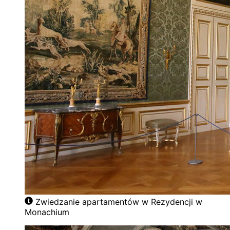
Zwiedzanie apartamentów w Rezydencji w
Monachium