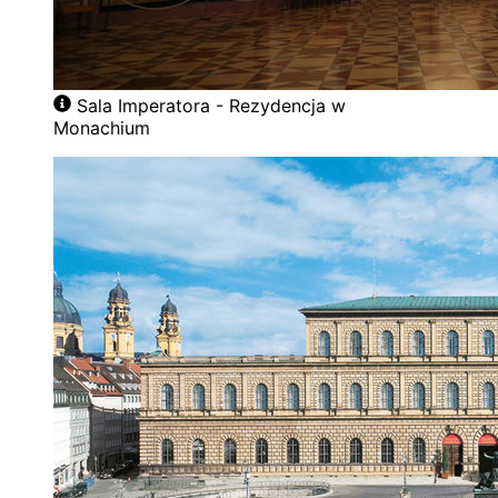
Sala Imperatora - Rezydencja w
Monachium