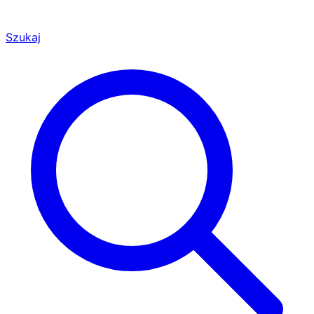
Szukaj