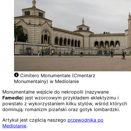
Cimitero Monumentale (Cmentarz
Monumentalny) w Mediolanie
Monumentalne wejście do nekropolii (nazywane
Famedio
) jest wzorcowym przykładem eklektyzmu i
powstało z wykorzystaniem kilku stylów, wśród których
dominują: romanizm pizański oraz gotyk lombardzki.
Artykuł jest częścią naszego
przewodnika po
Mediolanie
.