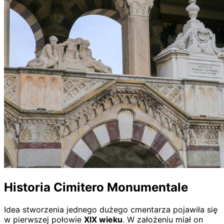
Historia Cimitero Monumentale
Idea stworzenia jednego dużego cmentarza pojawiła się
w pierwszej połowie
XIX wieku
. W założeniu miał on