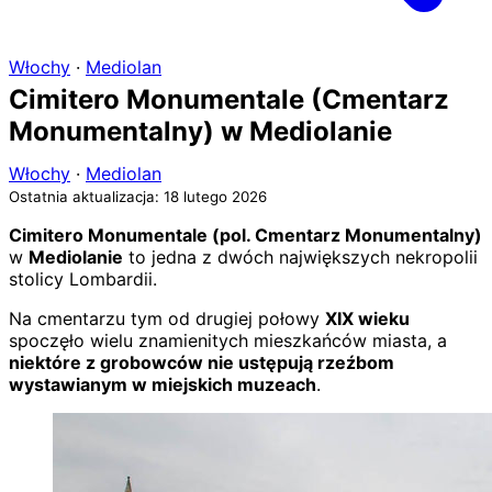
Włochy
·
Mediolan
Cimitero Monumentale (Cmentarz
Monumentalny) w Mediolanie
Włochy
·
Mediolan
Ostatnia aktualizacja: 18 lutego 2026
Cimitero Monumentale (pol. Cmentarz Monumentalny)
w
Mediolanie
to jedna z dwóch największych nekropolii
stolicy Lombardii.
Na cmentarzu tym od drugiej połowy
XIX wieku
spoczęło wielu znamienitych mieszkańców miasta, a
niektóre z grobowców nie ustępują rzeźbom
wystawianym w miejskich muzeach
.