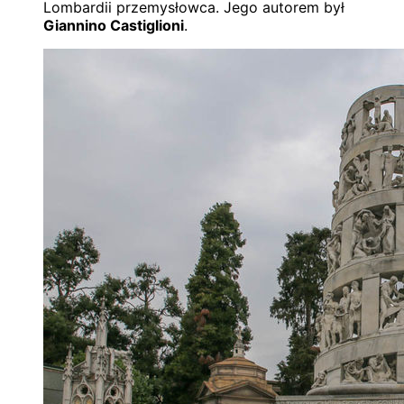
Lombardii przemysłowca. Jego autorem był
Giannino Castiglioni
.