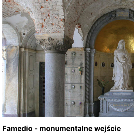
Famedio - monumentalne wejście