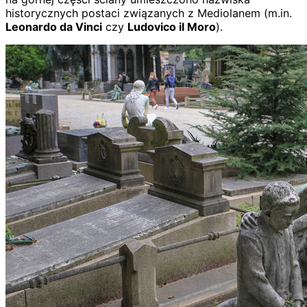
historycznych postaci związanych z Mediolanem (m.in.
Leonardo da Vinci
czy
Ludovico il Moro
).