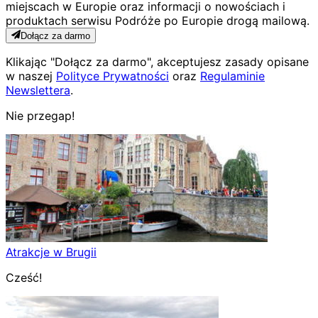
miejscach w Europie oraz informacji o nowościach i
produktach serwisu Podróże po Europie drogą mailową.
Dołącz za darmo
Klikając "Dołącz za darmo", akceptujesz zasady opisane
w naszej
Polityce Prywatności
oraz
Regulaminie
Newslettera
.
Nie przegap!
Atrakcje w Brugii
Cześć!