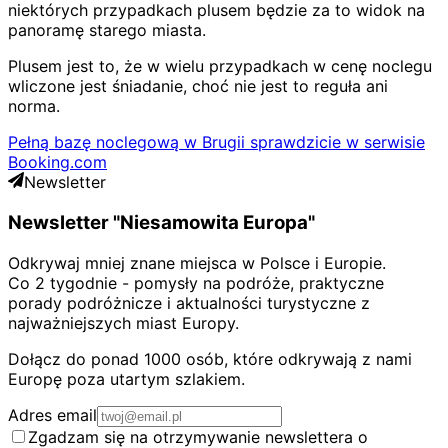
niektórych przypadkach plusem będzie za to widok na
panoramę starego miasta.
Plusem jest to, że w wielu przypadkach w cenę noclegu
wliczone jest śniadanie, choć nie jest to reguła ani
norma.
Pełną bazę noclegową w Brugii sprawdzicie w serwisie
Booking.com
Newsletter
Newsletter "Niesamowita Europa"
Odkrywaj mniej znane miejsca w Polsce i Europie.
Co 2 tygodnie - pomysły na podróże, praktyczne
porady podróżnicze i aktualności turystyczne z
najważniejszych miast Europy.
Dołącz do ponad 1000 osób, które odkrywają z nami
Europę poza utartym szlakiem.
Adres email
Zgadzam się na otrzymywanie newslettera o