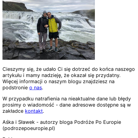
Cieszymy się, że udało Ci się dotrzeć do końca naszego
artykułu i mamy nadzieję, że okazał się przydatny.
Więcej informacji o naszym blogu znajdziesz na
podstronie
o nas
.
W przypadku natrafienia na nieaktualne dane lub błędy
prosimy o wiadomość - dane adresowe dostępne są w
zakładce
kontakt
.
Aśka i Sławek - autorzy bloga Podróże Po Europie
(podrozepoeuropie.pl)