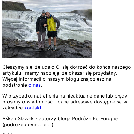
Cieszymy się, że udało Ci się dotrzeć do końca naszego
artykułu i mamy nadzieję, że okazał się przydatny.
Więcej informacji o naszym blogu znajdziesz na
podstronie
o nas
.
W przypadku natrafienia na nieaktualne dane lub błędy
prosimy o wiadomość - dane adresowe dostępne są w
zakładce
kontakt
.
Aśka i Sławek - autorzy bloga Podróże Po Europie
(podrozepoeuropie.pl)