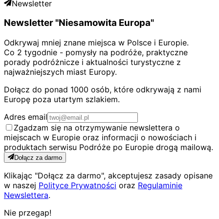
Newsletter
Newsletter "Niesamowita Europa"
Odkrywaj mniej znane miejsca w Polsce i Europie.
Co 2 tygodnie - pomysły na podróże, praktyczne
porady podróżnicze i aktualności turystyczne z
najważniejszych miast Europy.
Dołącz do ponad 1000 osób, które odkrywają z nami
Europę poza utartym szlakiem.
Adres email
Zgadzam się na otrzymywanie newslettera o
miejscach w Europie oraz informacji o nowościach i
produktach serwisu Podróże po Europie drogą mailową.
Dołącz za darmo
Klikając "Dołącz za darmo", akceptujesz zasady opisane
w naszej
Polityce Prywatności
oraz
Regulaminie
Newslettera
.
Nie przegap!