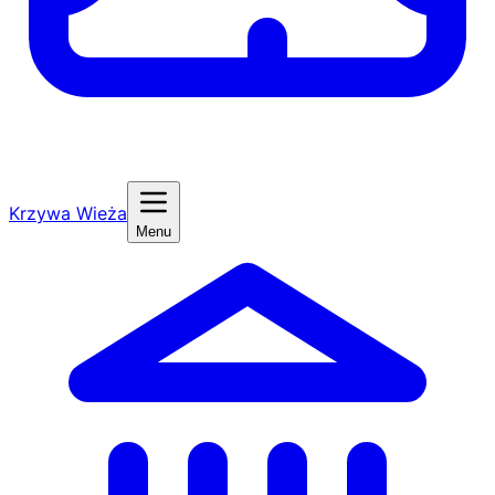
Krzywa Wieża
Menu