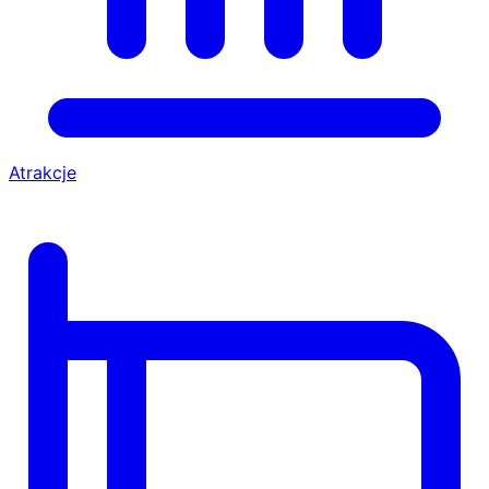
Atrakcje