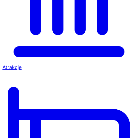
Atrakcje