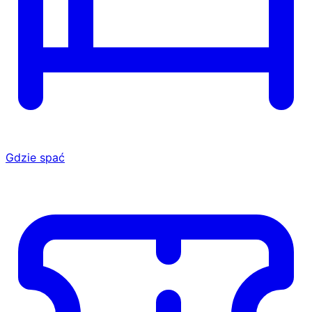
Gdzie spać