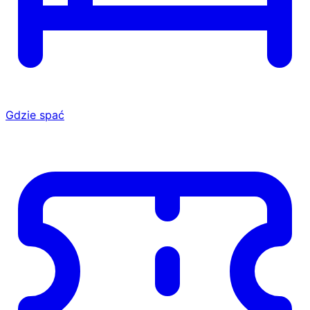
Gdzie spać