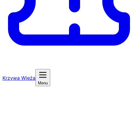
Krzywa Wieża
Menu