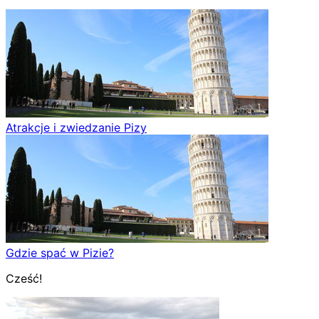
Atrakcje i zwiedzanie Pizy
Gdzie spać w Pizie?
Cześć!