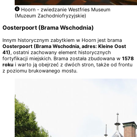
Hoorn - zwiedzanie Westfries Museum
(Muzeum Zachodniofryzyjskie)
Oosterpoort (Brama Wschodnia)
Innym historycznym zabytkiem w Hoorn jest brama
Oosterpoort (Brama Wschodnia, adres: Kleine Oost
41)
, ostatni zachowany element historycznych
fortyfikacji miejskich. Brama została zbudowana w
1578
roku
i warto ją obejrzeć z dwóch stron, także od frontu
z poziomu brukowanego mostu.