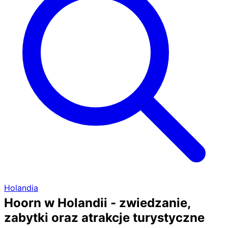
Holandia
Hoorn w Holandii - zwiedzanie,
zabytki oraz atrakcje turystyczne