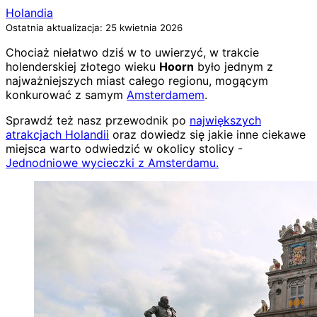
Holandia
Ostatnia aktualizacja: 25 kwietnia 2026
Chociaż niełatwo dziś w to uwierzyć, w trakcie
holenderskiej złotego wieku
Hoorn
było jednym z
najważniejszych miast całego regionu, mogącym
konkurować z samym
Amsterdamem
.
Sprawdź też nasz przewodnik po
największych
atrakcjach Holandii
oraz dowiedz się jakie inne ciekawe
miejsca warto odwiedzić w okolicy stolicy -
Jednodniowe wycieczki z Amsterdamu.