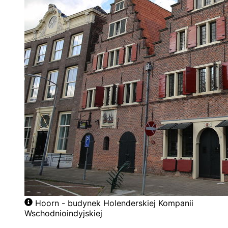
Hoorn - budynek Holenderskiej Kompanii
Wschodnioindyjskiej