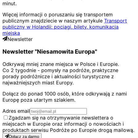
minut.
Więcej informacji o poruszaniu się transportem
publicznym znajdziecie w naszym artykule
Transport
publiczny w Holandii: pociągi, bilety, komunikacja
miejska
Newsletter
Newsletter "Niesamowita Europa"
Odkrywaj mniej znane miejsca w Polsce i Europie.
Co 2 tygodnie - pomysły na podróże, praktyczne
porady podróżnicze i aktualności turystyczne z
najważniejszych miast Europy.
Dołącz do ponad 1000 osób, które odkrywają z nami
Europę poza utartym szlakiem.
Adres email
Zgadzam się na otrzymywanie newslettera o
miejscach w Europie oraz informacji o nowościach i
produktach serwisu Podróże po Europie drogą mailową.
Dołącz za darmo