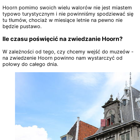
Hoorn pomimo swoich wielu walorów nie jest miastem
typowo turystycznym i nie powinniśmy spodziewać się
tu tłumów, chociaż w miesiące letnie na pewno nie
będzie pustawo.
Ile czasu poświęcić na zwiedzanie Hoorn?
W zależności od tego, czy chcemy wejść do muzeów -
na zwiedzenie Hoorn powinno nam wystarczyć od
połowy do całego dnia.