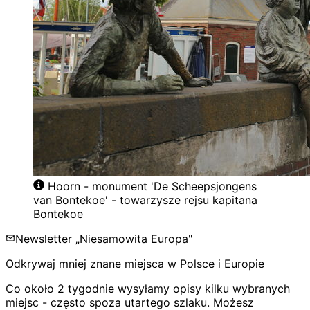
Hoorn - monument 'De Scheepsjongens
van Bontekoe' - towarzysze rejsu kapitana
Bontekoe
Newsletter „Niesamowita Europa"
Odkrywaj mniej znane miejsca w Polsce i Europie
Co około 2 tygodnie wysyłamy opisy kilku wybranych
miejsc - często spoza utartego szlaku. Możesz