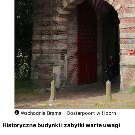
Wschodnia Brama - Oosterpoort w Hoorn
Historyczne budynki i zabytki warte uwagi