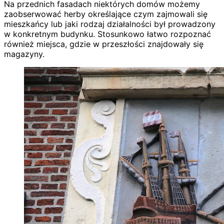
Na przednich fasadach niektórych domów możemy
zaobserwować herby określające czym zajmowali się
mieszkańcy lub jaki rodzaj działalności był prowadzony
w konkretnym budynku. Stosunkowo łatwo rozpoznać
również miejsca, gdzie w przeszłości znajdowały się
magazyny.