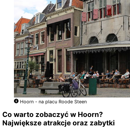
Hoorn - na placu Roode Steen
Co warto zobaczyć w Hoorn?
Największe atrakcje oraz zabytki