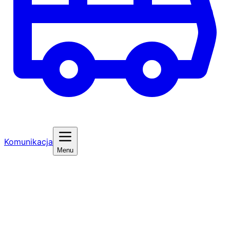
Komunikacja
Menu