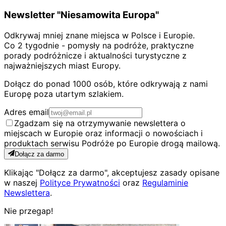
Newsletter "Niesamowita Europa"
Odkrywaj mniej znane miejsca w Polsce i Europie.
Co 2 tygodnie - pomysły na podróże, praktyczne
porady podróżnicze i aktualności turystyczne z
najważniejszych miast Europy.
Dołącz do ponad 1000 osób, które odkrywają z nami
Europę poza utartym szlakiem.
Adres email
Zgadzam się na otrzymywanie newslettera o
miejscach w Europie oraz informacji o nowościach i
produktach serwisu Podróże po Europie drogą mailową.
Dołącz za darmo
Klikając "Dołącz za darmo", akceptujesz zasady opisane
w naszej
Polityce Prywatności
oraz
Regulaminie
Newslettera
.
Nie przegap!