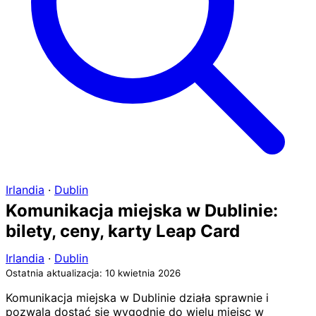
Irlandia
·
Dublin
Komunikacja miejska w Dublinie:
bilety, ceny, karty Leap Card
Irlandia
·
Dublin
Ostatnia aktualizacja: 10 kwietnia 2026
Komunikacja miejska w Dublinie działa sprawnie i
pozwala dostać się wygodnie do wielu miejsc w