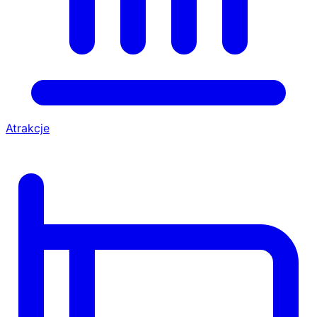
Atrakcje