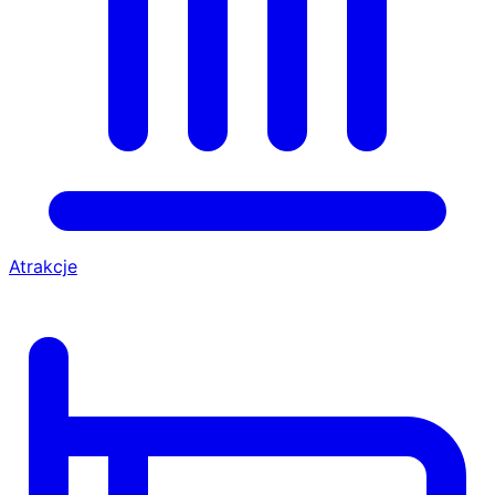
Atrakcje