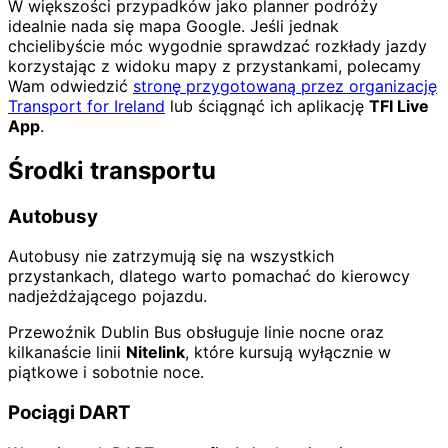
W większości przypadków jako planner podróży
idealnie nada się mapa Google. Jeśli jednak
chcielibyście móc wygodnie sprawdzać rozkłady jazdy
korzystając z widoku mapy z przystankami, polecamy
Wam odwiedzić
stronę przygotowaną przez organizację
Transport for Ireland
lub ściągnąć ich aplikację
TFI Live
App
.
Środki transportu
Autobusy
Autobusy nie zatrzymują się na wszystkich
przystankach, dlatego warto pomachać do kierowcy
nadjeżdżającego pojazdu.
Przewoźnik Dublin Bus obsługuje linie nocne oraz
kilkanaście linii
Nitelink
, które kursują wyłącznie w
piątkowe i sobotnie noce.
Pociągi DART