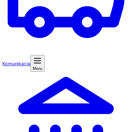
Komunikacja
Menu