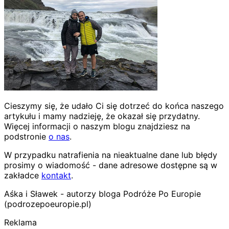
Cieszymy się, że udało Ci się dotrzeć do końca naszego
artykułu i mamy nadzieję, że okazał się przydatny.
Więcej informacji o naszym blogu znajdziesz na
podstronie
o nas
.
W przypadku natrafienia na nieaktualne dane lub błędy
prosimy o wiadomość - dane adresowe dostępne są w
zakładce
kontakt
.
Aśka i Sławek - autorzy bloga Podróże Po Europie
(podrozepoeuropie.pl)
Reklama