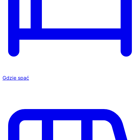
Gdzie spać