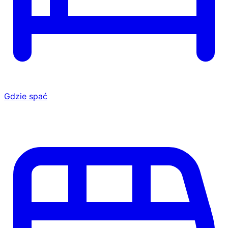
Gdzie spać