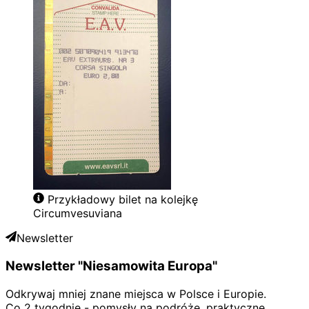
Przykładowy bilet na kolejkę
Circumvesuviana
Newsletter
Newsletter "Niesamowita Europa"
Odkrywaj mniej znane miejsca w Polsce i Europie.
Co 2 tygodnie - pomysły na podróże, praktyczne