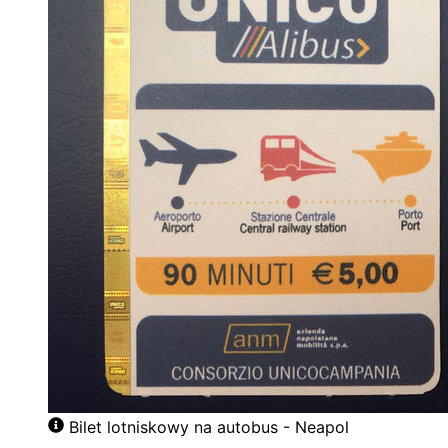
Bilet lotniskowy na autobus - Neapol