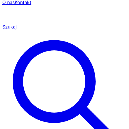
O nas
Kontakt
Szukaj