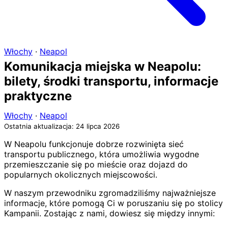
Włochy
·
Neapol
Komunikacja miejska w Neapolu:
bilety, środki transportu, informacje
praktyczne
Włochy
·
Neapol
Ostatnia aktualizacja: 24 lipca 2026
W Neapolu funkcjonuje dobrze rozwinięta sieć
transportu publicznego, która umożliwia wygodne
przemieszczanie się po mieście oraz dojazd do
popularnych okolicznych miejscowości.
W naszym przewodniku zgromadziliśmy najważniejsze
informacje, które pomogą Ci w poruszaniu się po stolicy
Kampanii. Zostając z nami, dowiesz się między innymi: