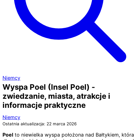
Niemcy
Wyspa Poel (Insel Poel) -
zwiedzanie, miasta, atrakcje i
informacje praktyczne
Niemcy
Ostatnia aktualizacja: 22 marca 2026
Poel
to niewielka wyspa położona nad Bałtykiem, która