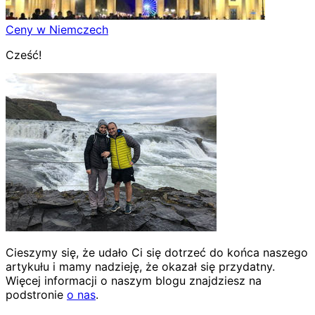
Ceny w Niemczech
Cześć!
Cieszymy się, że udało Ci się dotrzeć do końca naszego
artykułu i mamy nadzieję, że okazał się przydatny.
Więcej informacji o naszym blogu znajdziesz na
podstronie
o nas
.