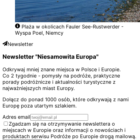
Plaża w okolicach Fauler See-Rustwerder -
Wyspa Poel, Niemcy
Newsletter
Newsletter "Niesamowita Europa"
Odkrywaj mniej znane miejsca w Polsce i Europie.
Co 2 tygodnie - pomysły na podróże, praktyczne
porady podróżnicze i aktualności turystyczne z
najważniejszych miast Europy.
Dołącz do ponad 1000 osób, które odkrywają z nami
Europę poza utartym szlakiem.
Adres email
Zgadzam się na otrzymywanie newslettera o
miejscach w Europie oraz informacji o nowościach i
produktach serwisu Podróże po Europie drogą mailową.