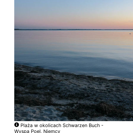
Plaża w okolicach Schwarzen Buch -
Wyspa Poel, Niemcy