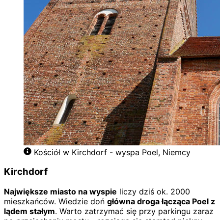
Kościół w Kirchdorf - wyspa Poel, Niemcy
Kirchdorf
Największe miasto na wyspie
liczy dziś ok. 2000
mieszkańców. Wiedzie doń
główna droga łącząca Poel z
lądem stałym
. Warto zatrzymać się przy parkingu zaraz