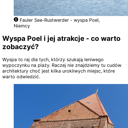
Fauler See-Rustwerder - wyspa Poel,
Niemcy
Wyspa Poel i jej atrakcje - co warto
zobaczyć?
Wyspa to raj dla tych, którzy szukają leniwego
wypoczynku na plaży. Raczej nie znajdziemy tu cudów
architektury choć jest kilka urokliwych miejsc, które
warto odwiedzić.