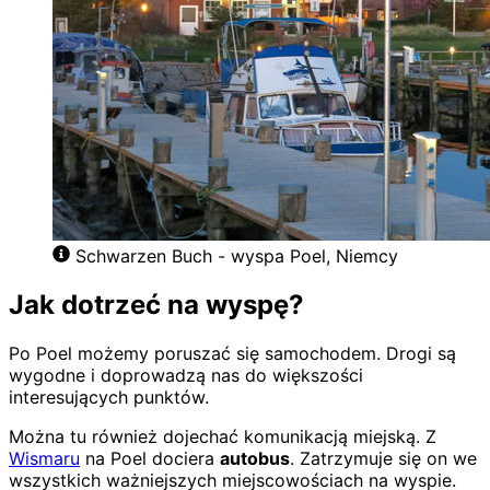
Schwarzen Buch - wyspa Poel, Niemcy
Jak dotrzeć na wyspę?
Po Poel możemy poruszać się samochodem. Drogi są
wygodne i doprowadzą nas do większości
interesujących punktów.
Można tu również dojechać komunikacją miejską. Z
Wismaru
na Poel dociera
autobus
. Zatrzymuje się on we
wszystkich ważniejszych miejscowościach na wyspie.