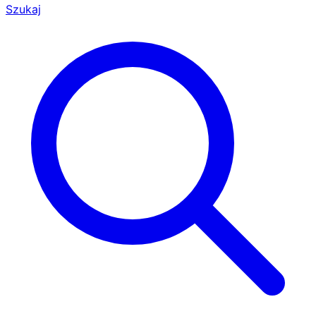
Szukaj