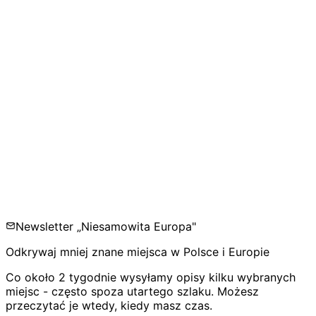
Newsletter „Niesamowita Europa"
Odkrywaj mniej znane miejsca w Polsce i Europie
Co około 2 tygodnie wysyłamy opisy kilku wybranych
miejsc - często spoza utartego szlaku. Możesz
przeczytać je wtedy, kiedy masz czas.