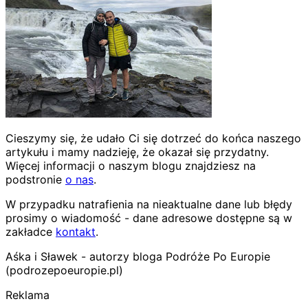
Cieszymy się, że udało Ci się dotrzeć do końca naszego
artykułu i mamy nadzieję, że okazał się przydatny.
Więcej informacji o naszym blogu znajdziesz na
podstronie
o nas
.
W przypadku natrafienia na nieaktualne dane lub błędy
prosimy o wiadomość - dane adresowe dostępne są w
zakładce
kontakt
.
Aśka i Sławek - autorzy bloga Podróże Po Europie
(podrozepoeuropie.pl)
Reklama