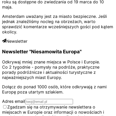
roku są dostępne do zwiedzania od 19 marca do 10
maja.
Amsterdam uważany jest za miasto bezpieczne. Jeśli
jednak znaleźliśmy nocleg na obrzeżach, warto
sprawdzić komentarze wcześniejszych gości pod kątem
okolicy.
Newsletter
Newsletter "Niesamowita Europa"
Odkrywaj mniej znane miejsca w Polsce i Europie.
Co 2 tygodnie - pomysły na podróże, praktyczne
porady podróżnicze i aktualności turystyczne z
najważniejszych miast Europy.
Dołącz do ponad 1000 osób, które odkrywają z nami
Europę poza utartym szlakiem.
Adres email
Zgadzam się na otrzymywanie newslettera o
miejscach w Europie oraz informacji o nowościach i