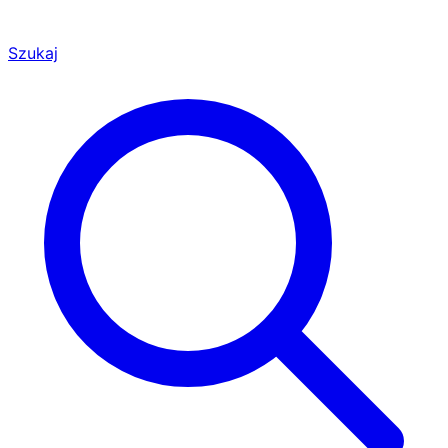
Szukaj