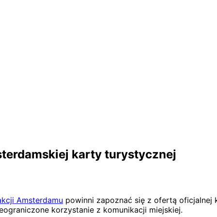
terdamskiej karty turystycznej
akcji Amsterdamu
powinni zapoznać się z ofertą oficjalnej 
ograniczone korzystanie z komunikacji miejskiej.