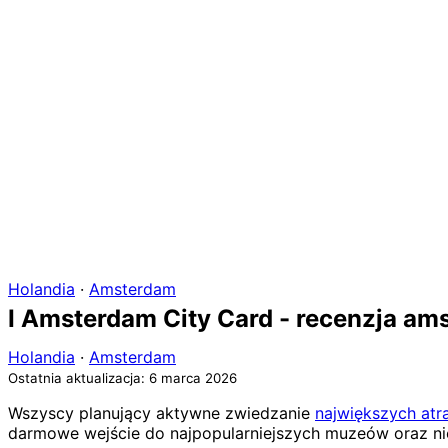
Holandia
·
Amsterdam
I Amsterdam City Card - recenzja ams
Holandia
·
Amsterdam
Ostatnia aktualizacja: 6 marca 2026
Wszyscy planujący aktywne zwiedzanie
największych atr
darmowe wejście do najpopularniejszych muzeów oraz nie