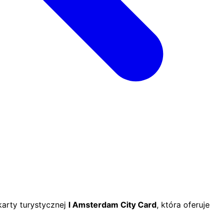
karty turystycznej
I Amsterdam City Card
, która oferuje