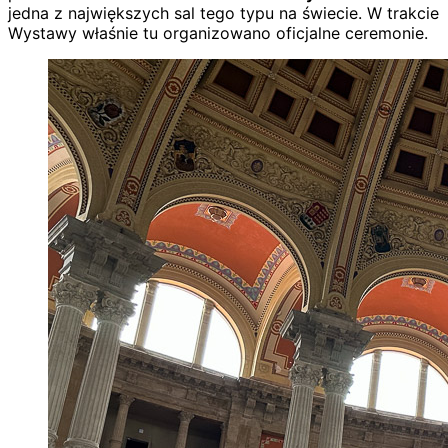
jedna z największych sal tego typu na świecie. W trakcie
Wystawy właśnie tu organizowano oficjalne ceremonie.