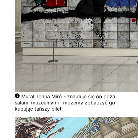
Mural Joana Miró - znajduje się on poza
salami muzealnymi i możemy zobaczyć go
kupując tańszy bilet