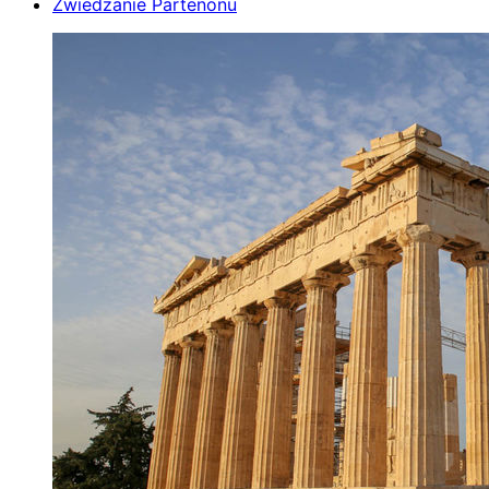
Zwiedzanie Partenonu