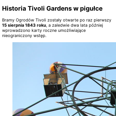
Historia Tivoli Gardens w pigułce
Bramy Ogrodów Tivoli zostały otwarte po raz pierwszy
15 sierpnia 1843 roku
, a zaledwie dwa lata później
wprowadzono karty roczne umożliwiające
nieograniczony wstęp.