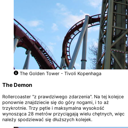
The Golden Tower - Tivoli Kopenhaga
The Demon
Rollercoaster "z prawdziwego zdarzenia". Na tej kolejce
ponownie znajdziecie się do góry nogami, i to aż
trzykrotnie. Trzy pętle i maksymalna wysokość
wynosząca 28 metrów przyciągają wielu chętnych, więc
należy spodziewać się dłuższych kolejek.