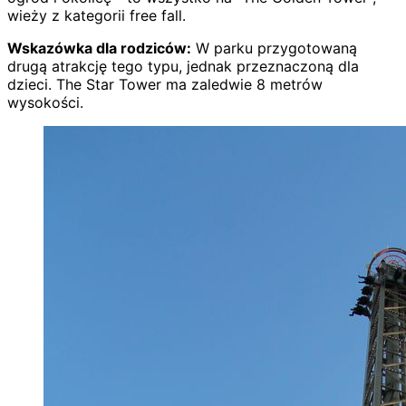
wieży z kategorii free fall.
Wskazówka dla rodziców:
W parku przygotowaną
drugą atrakcję tego typu, jednak przeznaczoną dla
dzieci. The Star Tower ma zaledwie 8 metrów
wysokości.