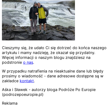
Cieszymy się, że udało Ci się dotrzeć do końca naszego
artykułu i mamy nadzieję, że okazał się przydatny.
Więcej informacji o naszym blogu znajdziesz na
podstronie
o nas
.
W przypadku natrafienia na nieaktualne dane lub błędy
prosimy o wiadomość - dane adresowe dostępne są w
zakładce
kontakt
.
Aśka i Sławek - autorzy bloga Podróże Po Europie
(podrozepoeuropie.pl)
Reklama