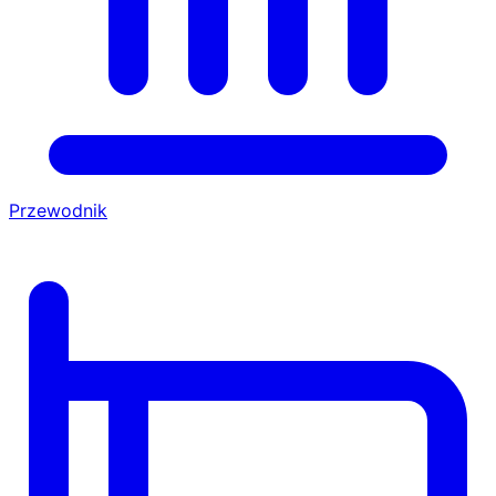
Przewodnik