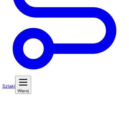
Szlaki
Więcej