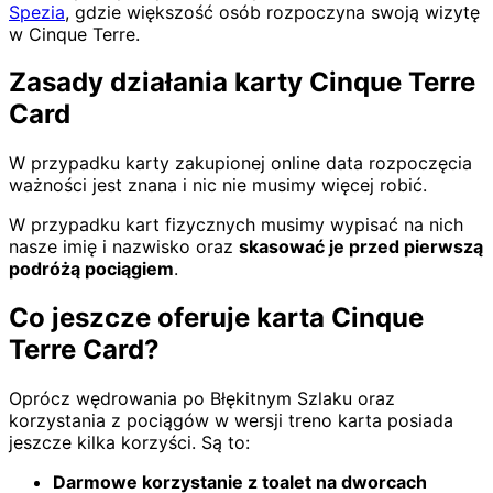
Spezia
, gdzie większość osób rozpoczyna swoją wizytę
w Cinque Terre.
Zasady działania karty Cinque Terre
Card
W przypadku karty zakupionej online data rozpoczęcia
ważności jest znana i nic nie musimy więcej robić.
W przypadku kart fizycznych musimy wypisać na nich
nasze imię i nazwisko oraz
skasować je przed pierwszą
podróżą pociągiem
.
Co jeszcze oferuje karta Cinque
Terre Card?
Oprócz wędrowania po Błękitnym Szlaku oraz
korzystania z pociągów w wersji treno karta posiada
jeszcze kilka korzyści. Są to:
Darmowe korzystanie z toalet na dworcach