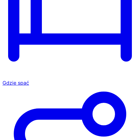
Gdzie spać