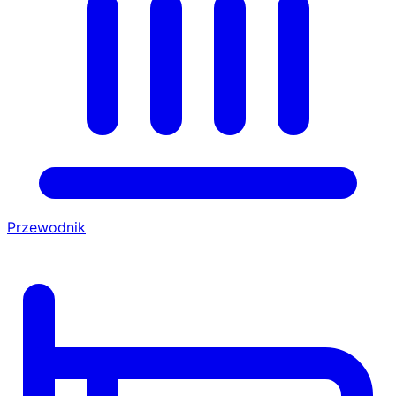
Przewodnik