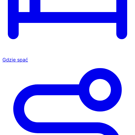
Gdzie spać