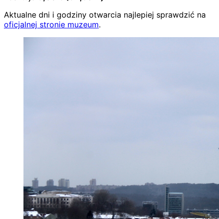
Aktualne dni i godziny otwarcia najlepiej sprawdzić na
oficjalnej stronie muzeum
.