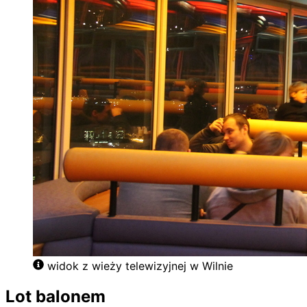
widok z wieży telewizyjnej w Wilnie
Lot balonem