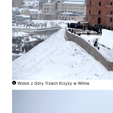
Widok z Góry Trzech Krzyży w Wilnie