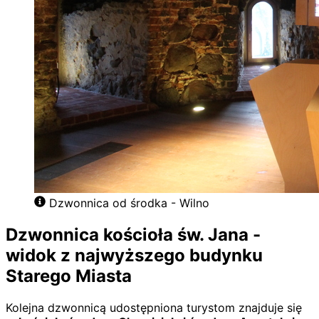
Dzwonnica od środka - Wilno
Dzwonnica kościoła św. Jana -
widok z najwyższego budynku
Starego Miasta
Kolejna dzwonnicą udostępniona turystom znajduje się