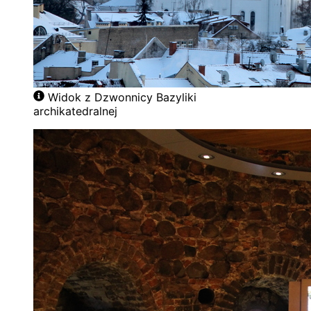
Widok z Dzwonnicy Bazyliki
archikatedralnej