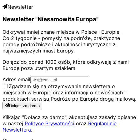
Newsletter
Newsletter "Niesamowita Europa"
Odkrywaj mniej znane miejsca w Polsce i Europie.
Co 2 tygodnie - pomysły na podróże, praktyczne
porady podróżnicze i aktualności turystyczne z
najważniejszych miast Europy.
Dołącz do ponad 1000 osób, które odkrywają z nami
Europę poza utartym szlakiem.
Adres email
Zgadzam się na otrzymywanie newslettera o
miejscach w Europie oraz informacji o nowościach i
produktach serwisu Podróże po Europie drogą mailową.
Dołącz za darmo
Klikając "Dołącz za darmo", akceptujesz zasady opisane
w naszej
Polityce Prywatności
oraz
Regulaminie
Newslettera
.