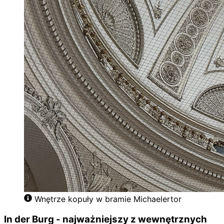
Wnętrze kopuły w bramie Michaelertor
In der Burg - najważniejszy z wewnętrznych