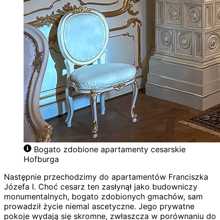
Bogato zdobione apartamenty cesarskie
Hofburga
Następnie przechodzimy do apartamentów Franciszka
Józefa I. Choć cesarz ten zasłynął jako budowniczy
monumentalnych, bogato zdobionych gmachów, sam
prowadził życie niemal ascetyczne. Jego prywatne
pokoje wydają się skromne, zwłaszcza w porównaniu do