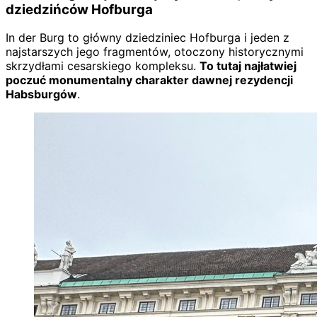
dziedzińców Hofburga
In der Burg to główny dziedziniec Hofburga i jeden z
najstarszych jego fragmentów, otoczony historycznymi
skrzydłami cesarskiego kompleksu.
To tutaj najłatwiej
poczuć monumentalny charakter dawnej rezydencji
Habsburgów
.