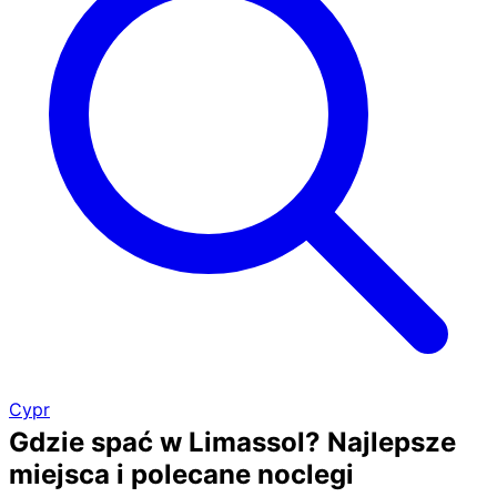
Cypr
Gdzie spać w Limassol? Najlepsze
miejsca i polecane noclegi