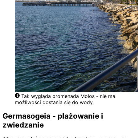
Tak wygląda promenada Molos - nie ma
możliwości dostania się do wody.
Germasogeia - plażowanie i
zwiedzanie