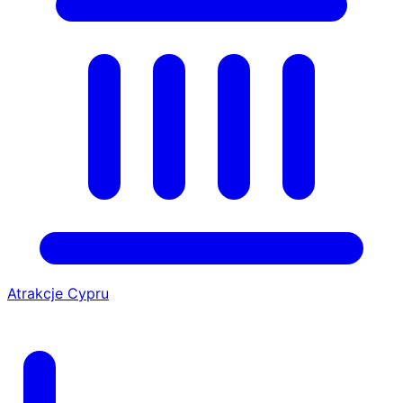
Atrakcje Cypru