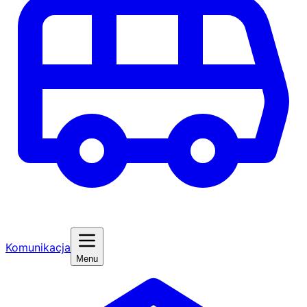
Komunikacja
Menu