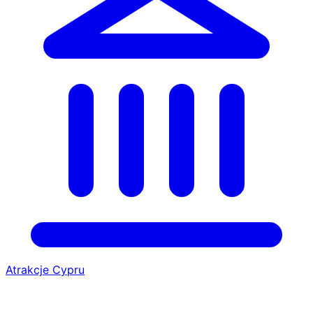
Atrakcje Cypru