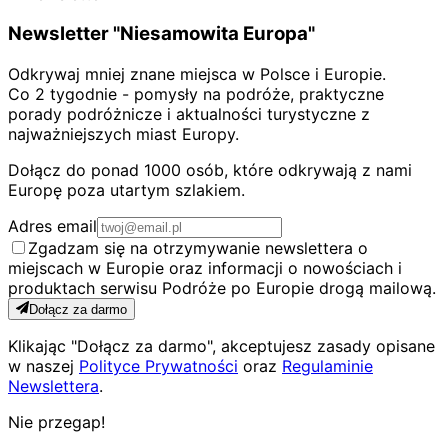
Newsletter "Niesamowita Europa"
Odkrywaj mniej znane miejsca w Polsce i Europie.
Co 2 tygodnie - pomysły na podróże, praktyczne
porady podróżnicze i aktualności turystyczne z
najważniejszych miast Europy.
Dołącz do ponad 1000 osób, które odkrywają z nami
Europę poza utartym szlakiem.
Adres email
Zgadzam się na otrzymywanie newslettera o
miejscach w Europie oraz informacji o nowościach i
produktach serwisu Podróże po Europie drogą mailową.
Dołącz za darmo
Klikając "Dołącz za darmo", akceptujesz zasady opisane
w naszej
Polityce Prywatności
oraz
Regulaminie
Newslettera
.
Nie przegap!