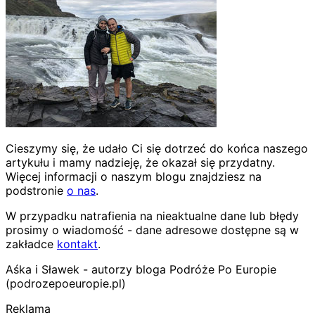
Cieszymy się, że udało Ci się dotrzeć do końca naszego
artykułu i mamy nadzieję, że okazał się przydatny.
Więcej informacji o naszym blogu znajdziesz na
podstronie
o nas
.
W przypadku natrafienia na nieaktualne dane lub błędy
prosimy o wiadomość - dane adresowe dostępne są w
zakładce
kontakt
.
Aśka i Sławek - autorzy bloga Podróże Po Europie
(podrozepoeuropie.pl)
Reklama