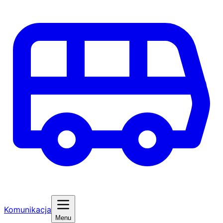
Komunikacja
Menu