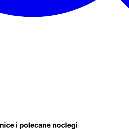
nice i polecane noclegi