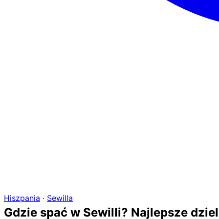
Hiszpania
·
Sewilla
Gdzie spać w Sewilli? Najlepsze dziel