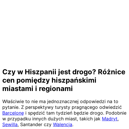
Czy w Hiszpanii jest drogo? Różnice
cen pomiędzy hiszpańskimi
miastami i regionami
Właściwie to nie ma jednoznacznej odpowiedzi na to
pytanie. Z perspektywy turysty pragnącego odwiedzić
Barcelonę
i spędzić tam tydzień będzie drogo. Podobnie
w przypadku innych dużych miast, takich jak
Madryt
,
Sewilla
, Santander czy
Walencja
.