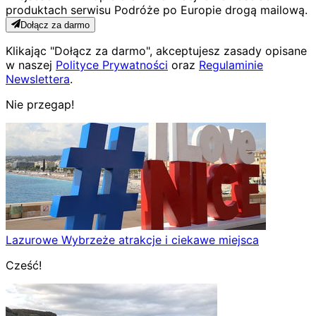
produktach serwisu Podróże po Europie drogą mailową.
Dołącz za darmo
Klikając "Dołącz za darmo", akceptujesz zasady opisane
w naszej
Polityce Prywatności
oraz
Regulaminie
Newslettera
.
Nie przegap!
Lazurowe Wybrzeże atrakcje i ciekawe miejsca
Cześć!