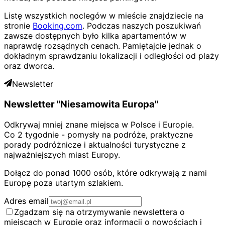
Listę wszystkich noclegów w mieście znajdziecie na
stronie
Booking.com
. Podczas naszych poszukiwań
zawsze dostępnych było kilka apartamentów w
naprawdę rozsądnych cenach. Pamiętajcie jednak o
dokładnym sprawdzaniu lokalizacji i odległości od plaży
oraz dworca.
Newsletter
Newsletter "Niesamowita Europa"
Odkrywaj mniej znane miejsca w Polsce i Europie.
Co 2 tygodnie - pomysły na podróże, praktyczne
porady podróżnicze i aktualności turystyczne z
najważniejszych miast Europy.
Dołącz do ponad 1000 osób, które odkrywają z nami
Europę poza utartym szlakiem.
Adres email
Zgadzam się na otrzymywanie newslettera o
miejscach w Europie oraz informacji o nowościach i