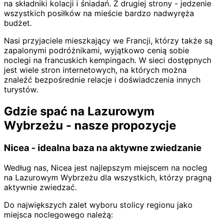
na składniki kolacji i śniadań. Z drugiej strony - jedzenie
wszystkich posiłków na mieście bardzo nadwyręża
budżet.
Nasi przyjaciele mieszkający we Francji, którzy także są
zapalonymi podróżnikami, wyjątkowo cenią sobie
noclegi na francuskich kempingach. W sieci dostępnych
jest wiele stron internetowych, na których można
znaleźć bezpośrednie relacje i doświadczenia innych
turystów.
Gdzie spać na Lazurowym
Wybrzeżu - nasze propozycje
Nicea - idealna baza na aktywne zwiedzanie
Według nas, Nicea jest najlepszym miejscem na nocleg
na Lazurowym Wybrzeżu dla wszystkich, którzy pragną
aktywnie zwiedzać.
Do największych zalet wyboru stolicy regionu jako
miejsca noclegowego należą: