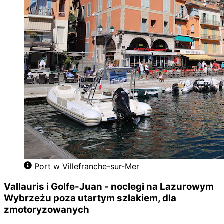
Port w Villefranche-sur-Mer
Vallauris i Golfe-Juan - noclegi na Lazurowym
Wybrzeżu poza utartym szlakiem, dla
zmotoryzowanych