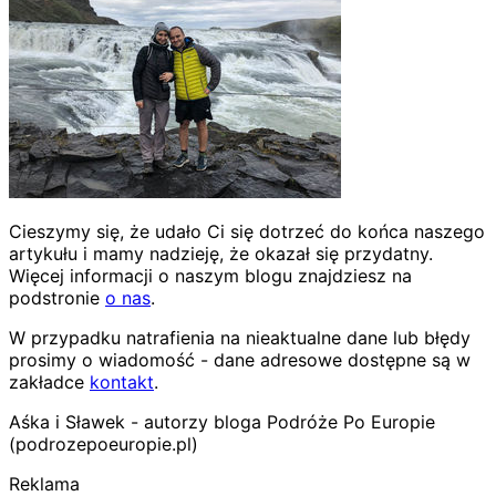
Cieszymy się, że udało Ci się dotrzeć do końca naszego
artykułu i mamy nadzieję, że okazał się przydatny.
Więcej informacji o naszym blogu znajdziesz na
podstronie
o nas
.
W przypadku natrafienia na nieaktualne dane lub błędy
prosimy o wiadomość - dane adresowe dostępne są w
zakładce
kontakt
.
Aśka i Sławek - autorzy bloga Podróże Po Europie
(podrozepoeuropie.pl)
Reklama