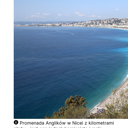
Promenada Anglików w Nicei z kilometrami