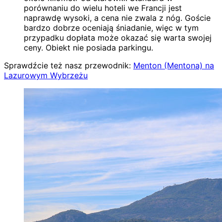
porównaniu do wielu hoteli we Francji jest
naprawdę wysoki, a cena nie zwala z nóg. Goście
bardzo dobrze oceniają śniadanie, więc w tym
przypadku dopłata może okazać się warta swojej
ceny. Obiekt nie posiada parkingu.
Sprawdźcie też nasz przewodnik:
Menton (Mentona) na
Lazurowym Wybrzeżu