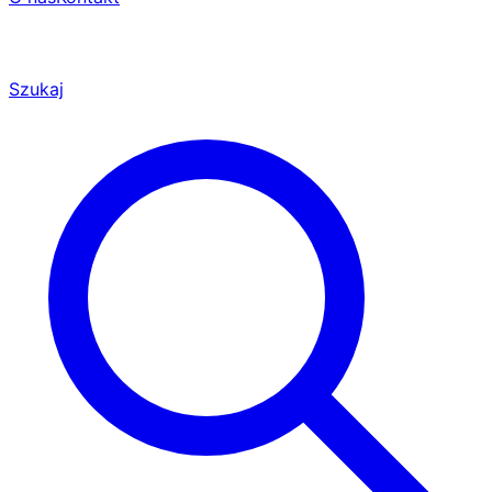
Szukaj