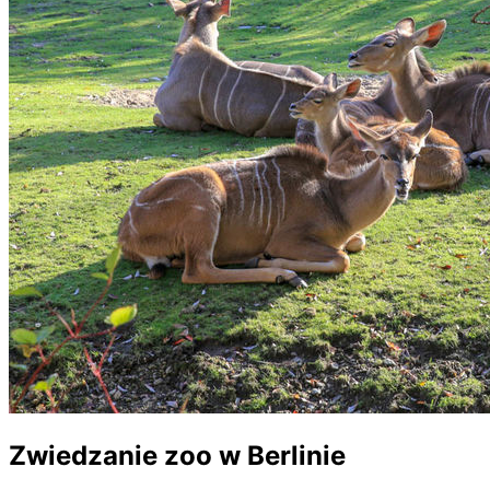
Zwiedzanie zoo w Berlinie