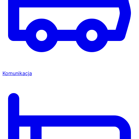
Komunikacja