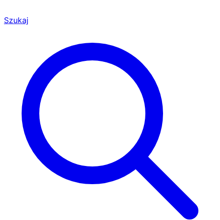
Szukaj