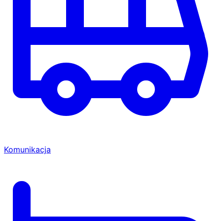
Komunikacja