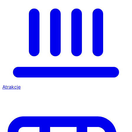
Atrakcje