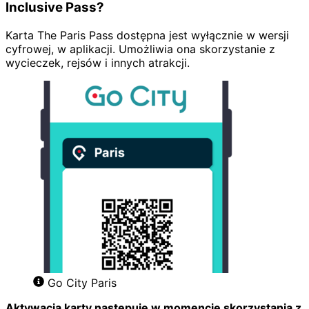
Inclusive Pass?
Karta The Paris Pass dostępna jest wyłącznie w wersji
cyfrowej, w aplikacji. Umożliwia ona skorzystanie z
wycieczek, rejsów i innych atrakcji.
Go City Paris
Aktywacja karty następuje w momencie skorzystania z