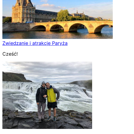
Zwiedzanie i atrakcje Paryża
Cześć!