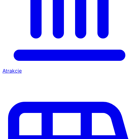
Atrakcje