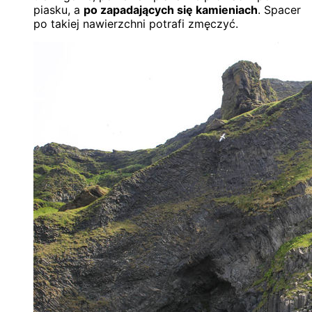
piasku, a
po zapadających się kamieniach
. Spacer
po takiej nawierzchni potrafi zmęczyć.