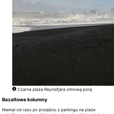
Czarna plaża Reynisfjara zimową porą
Bazaltowe kolumny
Niemal od razu po przejściu z parkingu na plaże