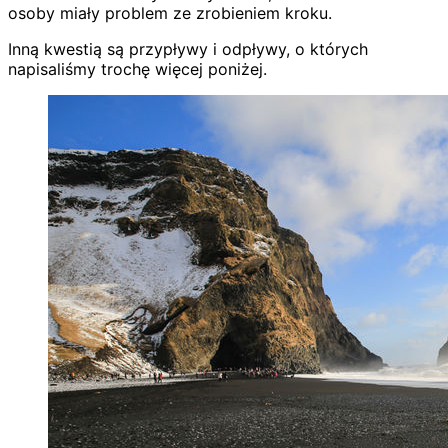
osoby miały problem ze zrobieniem kroku.
Inną kwestią są przypływy i odpływy, o których
napisaliśmy trochę więcej poniżej.