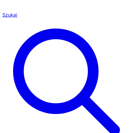
Szukaj