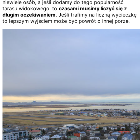
niewiele osób, a jeśli dodamy do tego popularność
tarasu widokowego, to
czasami musimy liczyć się z
długim oczekiwaniem
. Jeśli trafimy na liczną wycieczkę
to lepszym wyjściem może być powrót o innej porze.