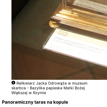
Relikwiarz Jacka Odrowąża w muzeum
skarbca - Bazylika papieska Matki Bożej
Większej w Rzymie
Panoramiczny taras na kopule