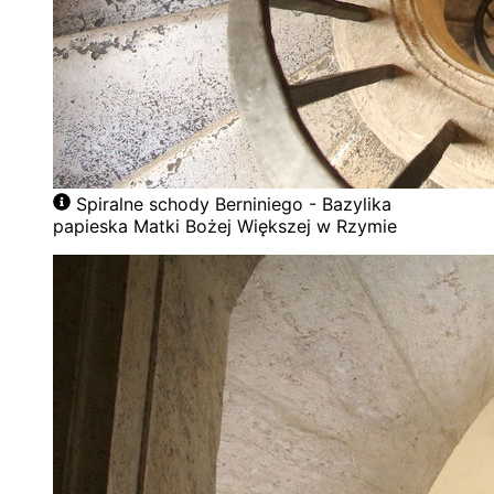
Spiralne schody Berniniego - Bazylika
papieska Matki Bożej Większej w Rzymie