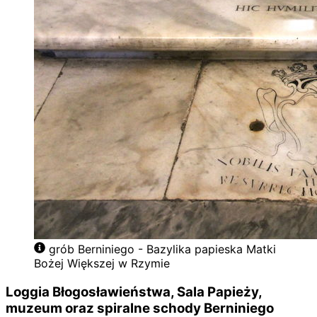
grób Berniniego - Bazylika papieska Matki
Bożej Większej w Rzymie
Loggia Błogosławieństwa, Sala Papieży,
muzeum oraz spiralne schody Berniniego