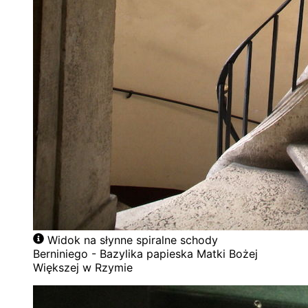
Widok na słynne spiralne schody
Berniniego - Bazylika papieska Matki Bożej
Większej w Rzymie